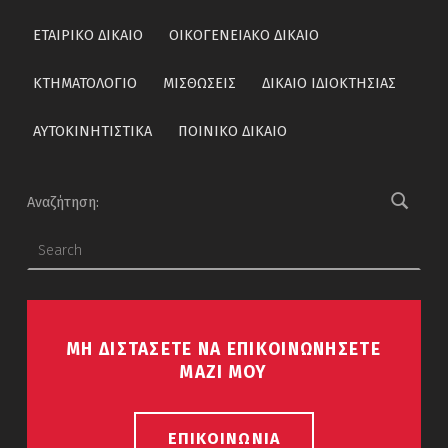
ΕΤΑΙΡΙΚΟ ΔΙΚΑΙΟ
ΟΙΚΟΓΕΝΕΙΑΚΟ ΔΙΚΑΙΟ
ΚΤΗΜΑΤΟΛOΓΙΟ
ΜΙΣΘΩΣΕΙΣ
ΔΙΚΑΙΟ ΙΔΙΟΚΤΗΣΙΑΣ
ΑΥΤΟΚΙΝΗΤΙΣΤΙΚΑ
ΠΟΙΝΙΚΟ ΔΙΚΑΙΟ
Αναζήτηση:
ΜΗ ΔΙΣΤΑΣΕΤΕ ΝΑ ΕΠΙΚΟΙΝΩΝΗΣΕΤΕ
ΜΑΖΙ ΜΟΥ
ΕΠΙΚΟΙΝΩΝΙΑ