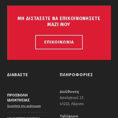
ΜΗ ΔΙΣΤΑΣΕΤΕ ΝΑ ΕΠΙΚΟΙΝΩΝΗΣΕΤΕ
ΜΑΖΙ ΜΟΥ
ΕΠΙΚΟΙΝΩΝΙΑ
ΔΙΑΒΑΣΤΕ
ΠΛΗΡΟΦΟΡΙΕΣ
Διεύθυνση
ΠΡΟΣΒΟΛΗ
Ασκληπιού 27,
ΙΔΙΟΚΤΗΣΙΑΣ
41222, Λάρισα
“Προσβολη Ιδιοκτησιας”
Συνεχίστε την ανάγνωση
Τηλέφωνο