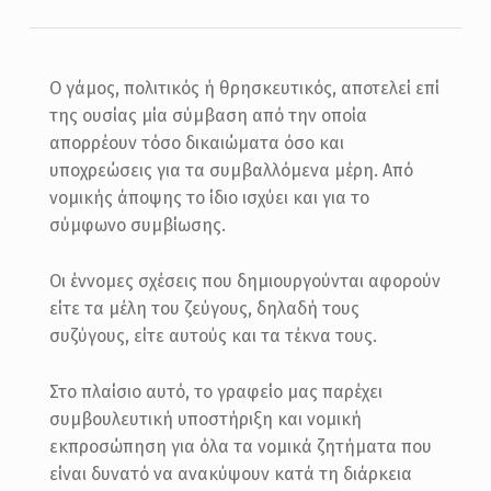
Ο γάμος, πολιτικός ή θρησκευτικός, αποτελεί επί
της ουσίας μία σύμβαση από την οποία
απορρέουν τόσο δικαιώματα όσο και
υποχρεώσεις για τα συμβαλλόμενα μέρη. Από
νομικής άποψης το ίδιο ισχύει και για το
σύμφωνο συμβίωσης.
Οι έννομες σχέσεις που δημιουργούνται αφορούν
είτε τα μέλη του ζεύγους, δηλαδή τους
συζύγους, είτε αυτούς και τα τέκνα τους.
Στο πλαίσιο αυτό, το γραφείο μας παρέχει
συμβουλευτική υποστήριξη και νομική
εκπροσώπηση για όλα τα νομικά ζητήματα που
είναι δυνατό να ανακύψουν κατά τη διάρκεια